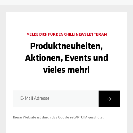
MELDE DICH FÜR DEN CHILLI NEWSLETTER AN
Produktneuheiten,
Aktionen, Events und
vieles mehr!
Abonniere
E-Mail Adresse
Diese Website ist durch das Google reCAPTCHA geschützt