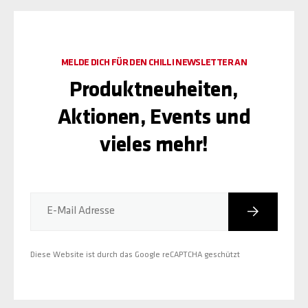
MELDE DICH FÜR DEN CHILLI NEWSLETTER AN
Produktneuheiten,
Aktionen, Events und
vieles mehr!
Abonniere
E-Mail Adresse
Diese Website ist durch das Google reCAPTCHA geschützt