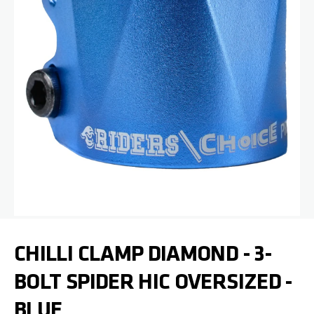
Zum Anfang der Bildgalerie springen
CHILLI CLAMP DIAMOND - 3-
BOLT SPIDER HIC OVERSIZED -
BLUE