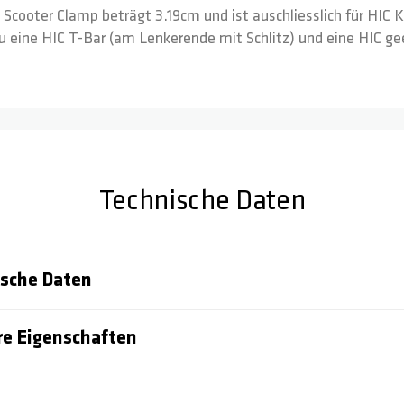
Scooter Clamp beträgt 3.19cm und ist auschliesslich für HIC 
 eine HIC T-Bar (am Lenkerende mit Schlitz) und eine HIC ge
Technische Daten
sche Daten
e Eigenschaften