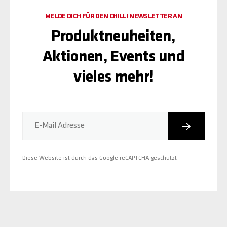
MELDE DICH FÜR DEN CHILLI NEWSLETTER AN
Produktneuheiten,
Aktionen, Events und
vieles mehr!
Abonniere
E-Mail Adresse
Diese Website ist durch das Google reCAPTCHA geschützt