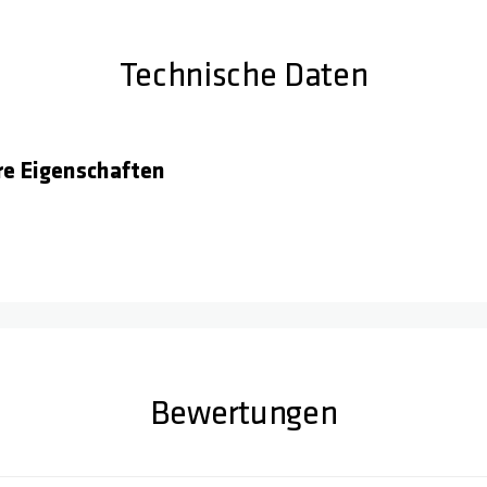
Technische Daten
e Eigenschaften
Bewertungen