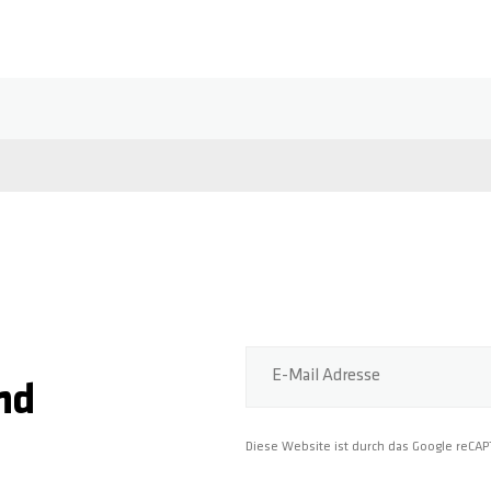
E-Mail Adresse
nd
Diese Website ist durch das Google reCA