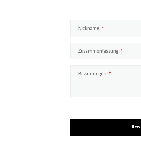
Nickname:
Zusammenfassung:
Bewertungen:
Bew