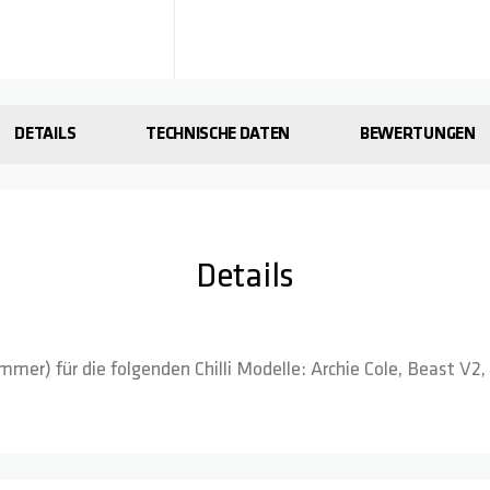
DETAILS
TECHNISCHE DATEN
BEWERTUNGEN
Details
mer) für die folgenden Chilli Modelle: Archie Cole, Beast V2,