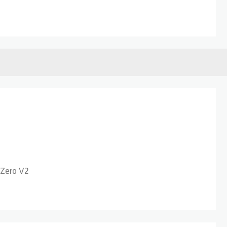
 Zero V2