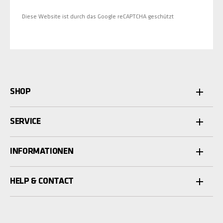
Diese Website ist durch das Google reCAPTCHA geschützt
SHOP
SERVICE
INFORMATIONEN
HELP & CONTACT