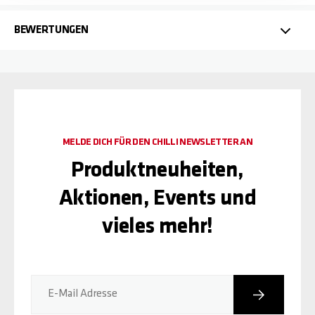
BEWERTUNGEN
MELDE DICH FÜR DEN CHILLI NEWSLETTER AN
Produktneuheiten,
Aktionen, Events und
vieles mehr!
Abonniere
E-Mail Adresse