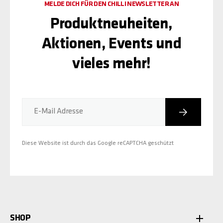
MELDE DICH FÜR DEN CHILLI NEWSLETTER AN
Produktneuheiten,
Aktionen, Events und
vieles mehr!
Abonniere
E-Mail Adresse
Diese Website ist durch das Google reCAPTCHA geschützt
SHOP