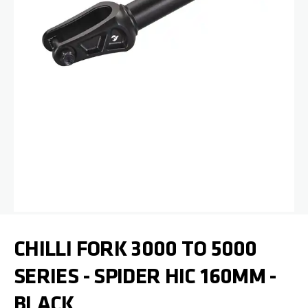
Zum Anfang der Bildgalerie springen
CHILLI FORK 3000 TO 5000
SERIES - SPIDER HIC 160MM -
BLACK