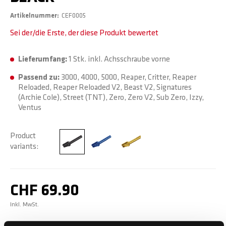
Artikelnummer
CEF0005
Sei der/die Erste, der diese Produkt bewertet
Lieferumfang:
1 Stk. inkl. Achsschraube vorne
Passend zu:
3000, 4000, 5000, Reaper, Critter, Reaper
Reloaded, Reaper Reloaded V2, Beast V2, Signatures
(Archie Cole), Street (TNT), Zero, Zero V2, Sub Zero, Izzy,
Ventus
Product
variants
CHF 69.90
Inkl. MwSt.