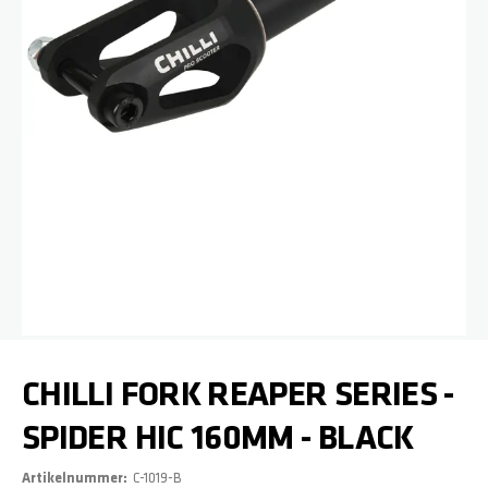
Zum Anfang der Bildgalerie springen
CHILLI FORK REAPER SERIES -
SPIDER HIC 160MM - BLACK
Artikelnummer
C-1019-B