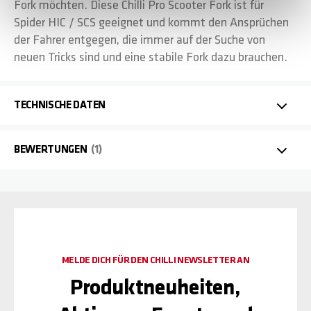
Fork möchten. Diese Chilli Pro Scooter Fork ist für
Spider HIC / SCS geeignet und kommt den Ansprüchen
der Fahrer entgegen, die immer auf der Suche von
neuen Tricks sind und eine stabile Fork dazu brauchen.
TECHNISCHE DATEN
BEWERTUNGEN
1
MELDE DICH FÜR DEN CHILLI NEWSLETTER AN
Produktneuheiten,