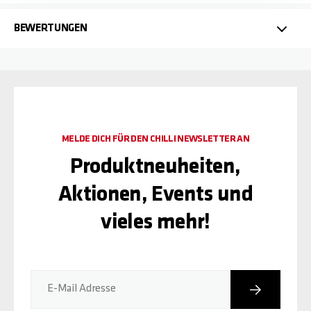
BEWERTUNGEN
MELDE DICH FÜR DEN CHILLI NEWSLETTER AN
Produktneuheiten,
Aktionen, Events und
vieles mehr!
Abonniere
E-Mail Adresse