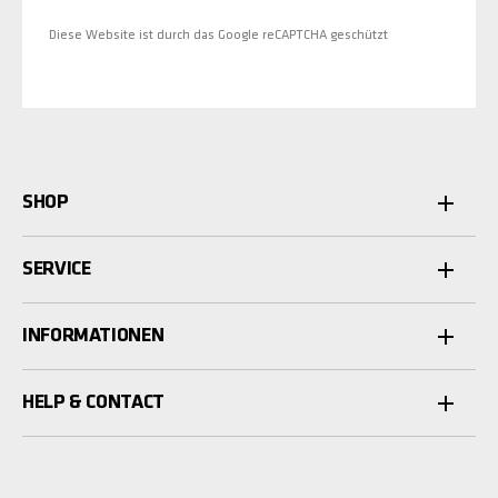
Diese Website ist durch das Google reCAPTCHA geschützt
SHOP
SERVICE
INFORMATIONEN
HELP & CONTACT