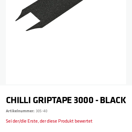
Zum Anfang der Bildgalerie springen
CHILLI GRIPTAPE 3000 - BLACK
Artikelnummer
305-40
Sei der/die Erste, der diese Produkt bewertet