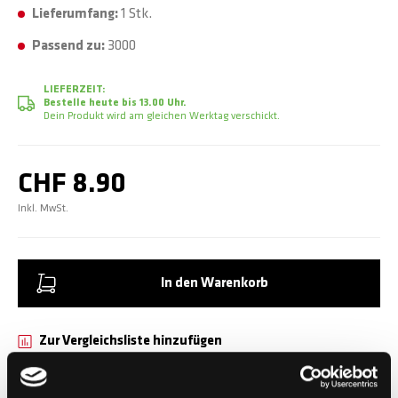
Lieferumfang:
1 Stk.
Passend zu:
3000
LIEFERZEIT:
Bestelle heute bis 13.00 Uhr.
Dein Produkt wird am gleichen Werktag verschickt.
CHF 8.90
Inkl. MwSt.
In den Warenkorb
Zur Vergleichsliste hinzufügen
Zur Wunschliste hinzufügen