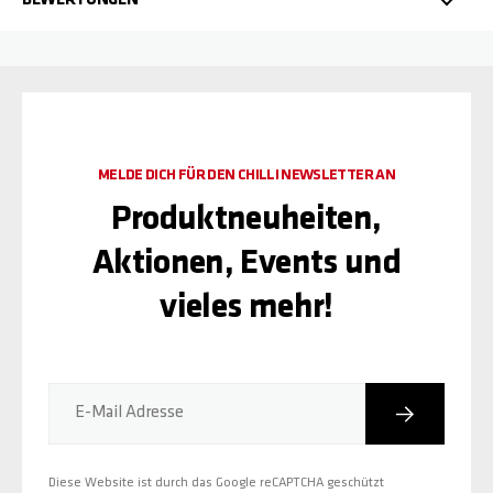
BEWERTUNGEN
MELDE DICH FÜR DEN CHILLI NEWSLETTER AN
Produktneuheiten,
Aktionen, Events und
vieles mehr!
Abonniere
E-Mail Adresse
Diese Website ist durch das Google reCAPTCHA geschützt