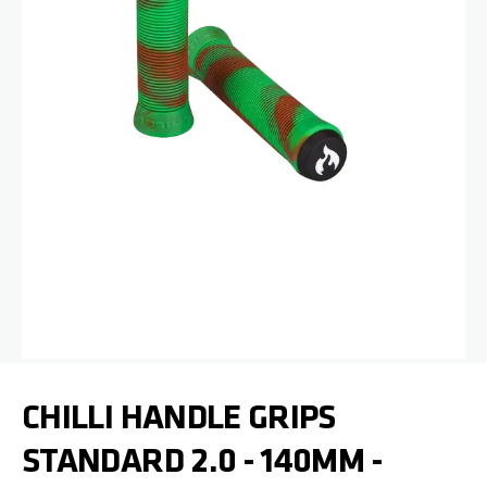
Zum Anfang der Bildgalerie springen
CHILLI HANDLE GRIPS
STANDARD 2.0 - 140MM -