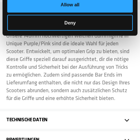
Allow all
DETAILS
Deny
Unsere 140mm hochwertigen weichen Gummigriffe in
Unique Purple/Pink sind die ideale Wahl für jeden
Scooter. Entwickelt, um optimalen Grip zu bieten, sind
diese Griffe speziell darauf ausgerichtet, dir die nötige
Kontrolle und Sicherheit bei der Ausführung von Tricks
zu ermöglichen. Zudem sind passende Bar Ends im
Lieferumfang enthalten, die nicht nur das Design Ihres
Scooters abrunden, sondern auch zusätzlichen Schutz
für die Griffe und eine erhöhte Sicherheit bieten.
TECHNISCHE DATEN