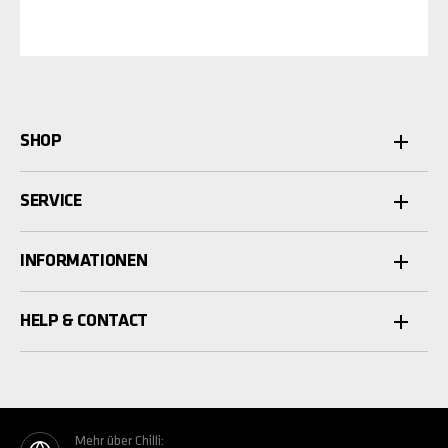
SHOP
SERVICE
INFORMATIONEN
HELP & CONTACT
Mehr über Chilli: