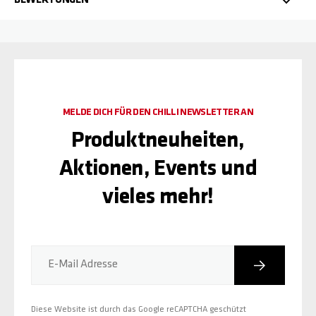
BEWERTUNGEN
MELDE DICH FÜR DEN CHILLI NEWSLETTER AN
Produktneuheiten,
Aktionen, Events und
vieles mehr!
Abonniere
E-Mail Adresse
Diese Website ist durch das Google reCAPTCHA geschützt