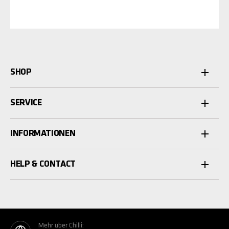
SHOP
SERVICE
INFORMATIONEN
HELP & CONTACT
Mehr über Chilli: