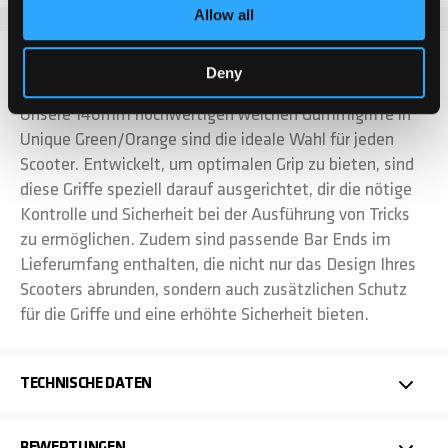
Allow all
DETAILS
Deny
Unsere 140mm hochwertigen weichen Gummigriffe in
Unique Green/Orange sind die ideale Wahl für jeden
Scooter. Entwickelt, um optimalen Grip zu bieten, sind
diese Griffe speziell darauf ausgerichtet, dir die nötige
Kontrolle und Sicherheit bei der Ausführung von Tricks
zu ermöglichen. Zudem sind passende Bar Ends im
Lieferumfang enthalten, die nicht nur das Design Ihres
Scooters abrunden, sondern auch zusätzlichen Schutz
für die Griffe und eine erhöhte Sicherheit bieten.
TECHNISCHE DATEN