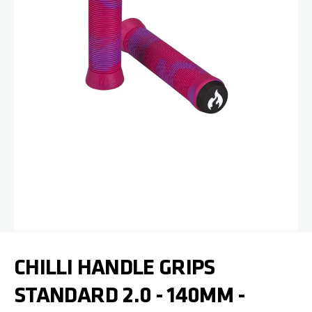
Zum Anfang der Bildgalerie springen
CHILLI HANDLE GRIPS
STANDARD 2.0 - 140MM -