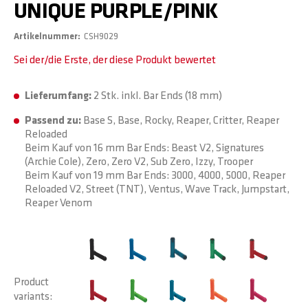
UNIQUE PURPLE/PINK
Artikelnummer
CSH9029
Sei der/die Erste, der diese Produkt bewertet
Lieferumfang:
2 Stk. inkl. Bar Ends (18 mm)
Passend zu:
Base S, Base, Rocky, Reaper, Critter, Reaper
Reloaded
Beim Kauf von 16 mm Bar Ends: Beast V2, Signatures
(Archie Cole), Zero, Zero V2, Sub Zero, Izzy, Trooper
Beim Kauf von 19 mm Bar Ends: 3000, 4000, 5000, Reaper
Reloaded V2, Street (TNT), Ventus, Wave Track, Jumpstart,
Reaper Venom
Product
variants