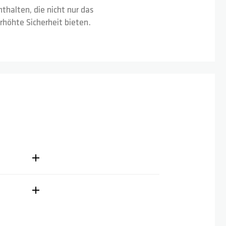
halten, die nicht nur das
rhöhte Sicherheit bieten.