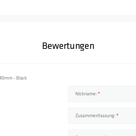
Bewertungen
 140mm - Black
Nickname:
Zusammenfassung: