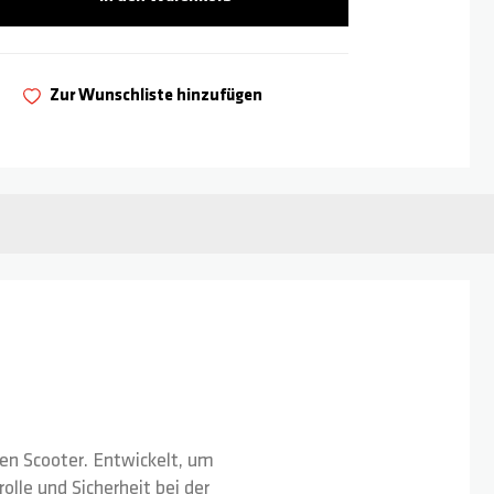
Zur Wunschliste hinzufügen
en Scooter. Entwickelt, um
rolle und Sicherheit bei der