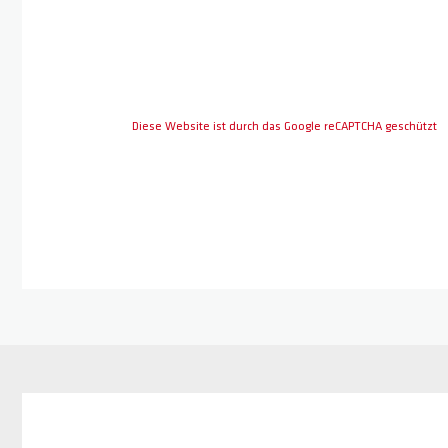
Diese Website ist durch das Google reCAPTCHA geschützt