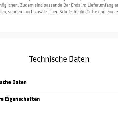
möglichen. Zudem sind passende Bar Ends im Lieferumfang ent
en, sondern auch zusätzlichen Schutz für die Griffe und eine e
Technische Daten
sche Daten
e Eigenschaften