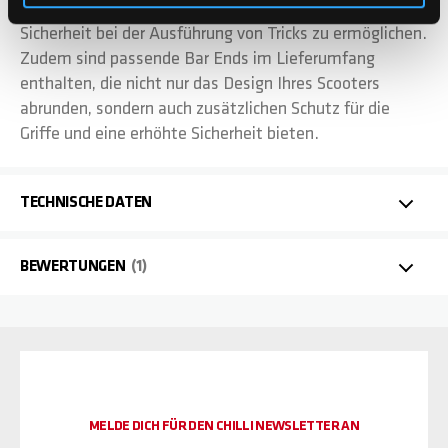
darauf ausgerichtet, dir die nötige Kontrolle und
Sicherheit bei der Ausführung von Tricks zu ermöglichen.
Zudem sind passende Bar Ends im Lieferumfang
enthalten, die nicht nur das Design Ihres Scooters
abrunden, sondern auch zusätzlichen Schutz für die
Griffe und eine erhöhte Sicherheit bieten.
TECHNISCHE DATEN
BEWERTUNGEN
1
MELDE DICH FÜR DEN CHILLI NEWSLETTER AN