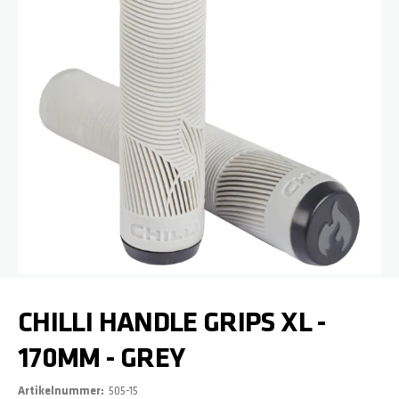
Zum Anfang der Bildgalerie springen
CHILLI HANDLE GRIPS XL -
170MM - GREY
Artikelnummer
505-15