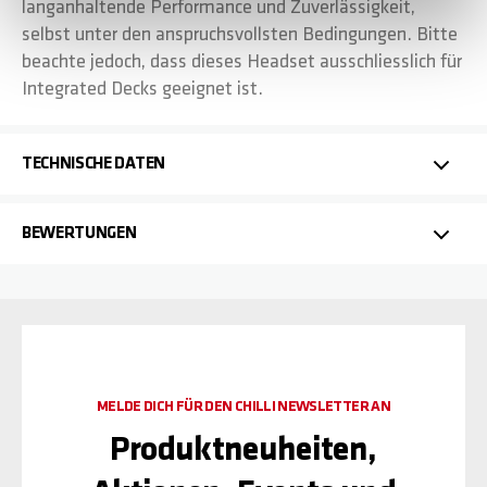
langanhaltende Performance und Zuverlässigkeit,
selbst unter den anspruchsvollsten Bedingungen. Bitte
beachte jedoch, dass dieses Headset ausschliesslich für
Integrated Decks geeignet ist.
TECHNISCHE DATEN
BEWERTUNGEN
MELDE DICH FÜR DEN CHILLI NEWSLETTER AN
Produktneuheiten,