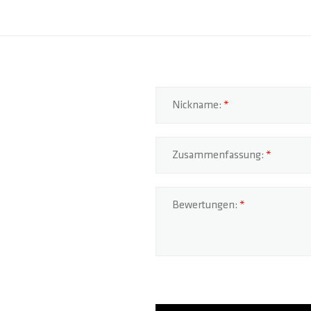
Nickname:
Zusammenfassung:
Bewertungen: