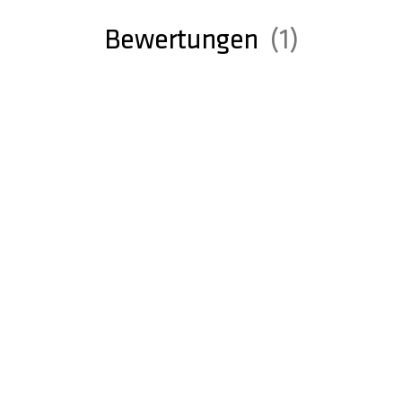
Bewertungen
1