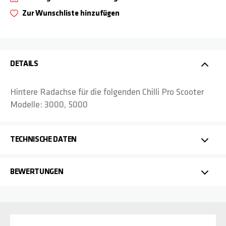
Zur Wunschliste hinzufügen
DETAILS
Hintere Radachse für die folgenden Chilli Pro Scooter
Modelle: 3000, 5000
TECHNISCHE DATEN
BEWERTUNGEN