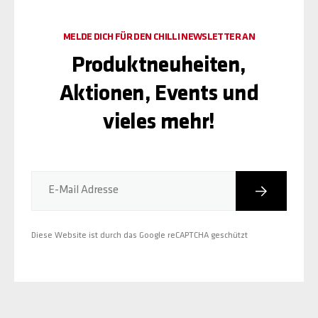
MELDE DICH FÜR DEN CHILLI NEWSLETTER AN
Produktneuheiten,
Aktionen, Events und
vieles mehr!
Abonniere
E-Mail Adresse
Diese Website ist durch das Google reCAPTCHA geschützt