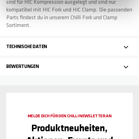
sind für HIC Kompression ausgelegt und sind nur
kompatibel mit HIC Fork und HIC Clamp. Die passenden
Parts findest du in unserem Chilli Fork und Clamp
Sortiment.
TECHNISCHE DATEN
BEWERTUNGEN
MELDE DICH FÜR DEN CHILLI NEWSLETTER AN
Produktneuheiten,