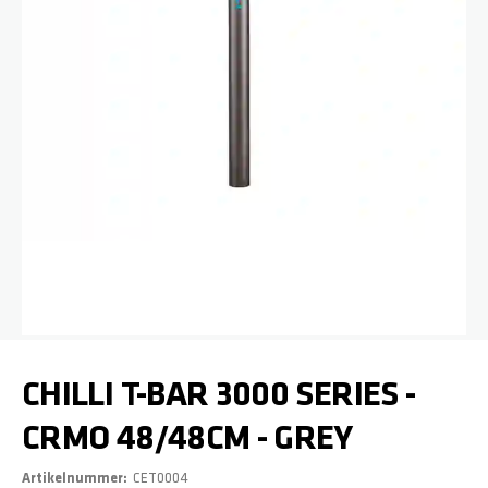
Zum Anfang der Bildgalerie springen
CHILLI T-BAR 3000 SERIES -
CRMO 48/48CM - GREY
Artikelnummer
CET0004