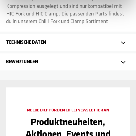
Kompression ausgelegt und sind nur kompatibel mit
HIC Fork und HIC Clamp. Die passenden Parts findest
du in unserem Chilli Fork und Clamp Sortiment.
TECHNISCHE DATEN
BEWERTUNGEN
MELDE DICH FÜR DEN CHILLI NEWSLETTER AN
Produktneuheiten,
Aktionen, Events und