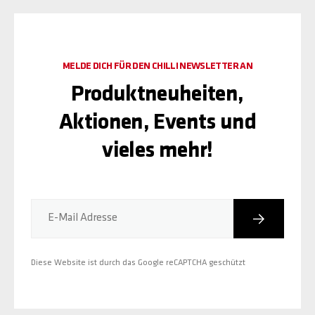
MELDE DICH FÜR DEN CHILLI NEWSLETTER AN
Produktneuheiten,
Aktionen, Events und
vieles mehr!
Abonniere
E-Mail Adresse
Diese Website ist durch das Google reCAPTCHA geschützt