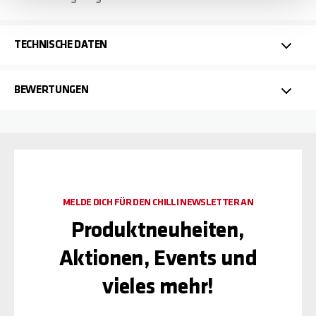
TECHNISCHE DATEN
BEWERTUNGEN
MELDE DICH FÜR DEN CHILLI NEWSLETTER AN
Produktneuheiten,
Aktionen, Events und
vieles mehr!