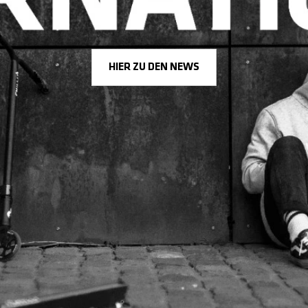
HIER ZU DEN NEWS