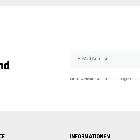
E-Mail Adresse
nd
Diese Website ist durch das Google reCA
CE
INFORMATIONEN