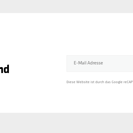
E-Mail Adresse
nd
Diese Website ist durch das Google reCA