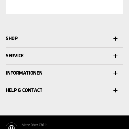
SHOP
SERVICE
INFORMATIONEN
HELP & CONTACT
Mehr über Chilli: