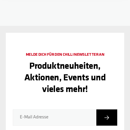
MELDE DICH FÜR DEN CHILLI NEWSLETTER AN
Produktneuheiten,
Aktionen, Events und
vieles mehr!
Abonniere
E-Mail Adresse