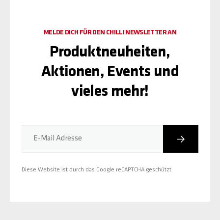
MELDE DICH FÜR DEN CHILLI NEWSLETTER AN
Produktneuheiten,
Aktionen, Events und
vieles mehr!
Abonniere
E-Mail Adresse
Diese Website ist durch das Google reCAPTCHA geschützt