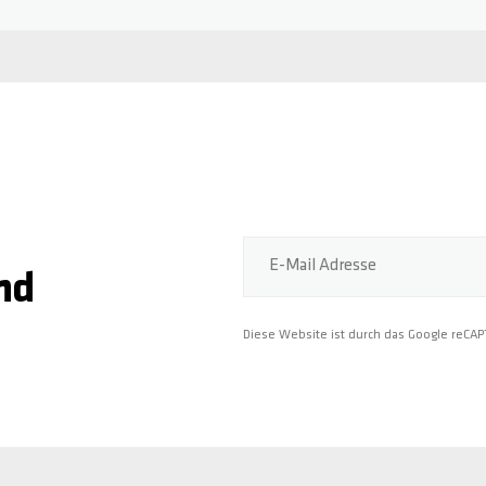
E-Mail Adresse
nd
Diese Website ist durch das Google reCA