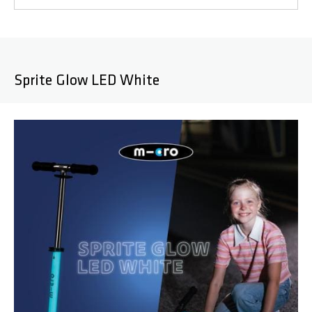
Sprite Glow LED White