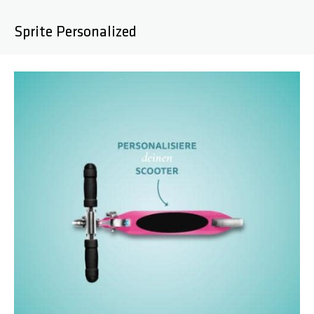
Sprite Personalized