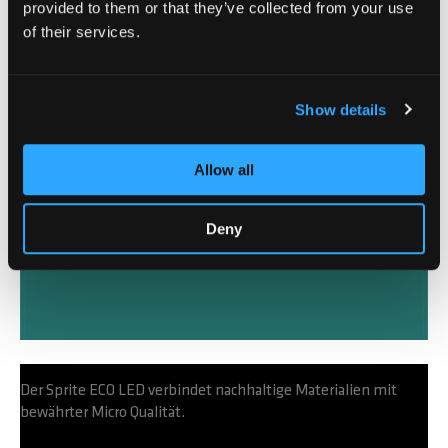
provided to them or that they’ve collected from your use
of their services.
Show details
Allow all
Deny
Der Sprite ECO LED verbindet nachhaltige Materialien mit
bewährter Micro Qualität.