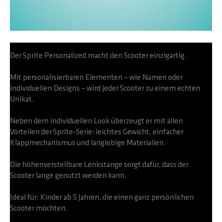
Der Sprite Personalized macht den Scooter einzigartig.
Mit personalisierbaren Elementen – wie Namen oder
individuellen Designs – wird jeder Scooter zu einem echten
Unikat.
Neben dem individuellen Look überzeugt er mit allen
Vorteilen der Sprite-Serie: leichtes Gewicht, einfacher
Klappmechanismus und langlebige Materialien.
Die höhenverstellbare Lenkstange sorgt dafür, dass der
Scooter lange genutzt werden kann.
Ideal für: Kinder ab 5 Jahren, die einen ganz persönlichen
Scooter möchten.