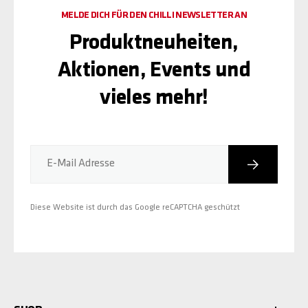
MELDE DICH FÜR DEN CHILLI NEWSLETTER AN
Produktneuheiten,
Aktionen, Events und
vieles mehr!
Abonniere
E-Mail Adresse
Diese Website ist durch das Google reCAPTCHA geschützt