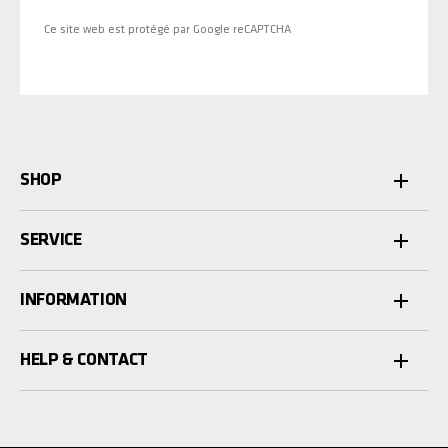
Ce site web est protégé par Google reCAPTCHA
SHOP
SERVICE
INFORMATION
HELP & CONTACT