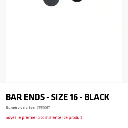
Passer au début de la Galerie d’images
BAR ENDS - SIZE 16 - BLACK
Numéro de pièce
CEE0017
Soyez le premier à commenter ce produit