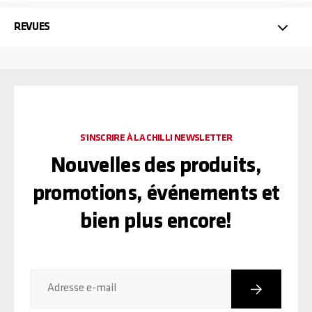
REVUES
S'INSCRIRE À LA CHILLI NEWSLETTER
Nouvelles des produits,
promotions, événements et
bien plus encore!
Inscriptio
Adresse e-mail