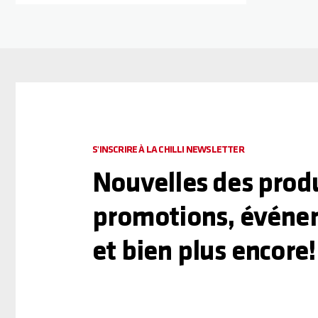
S'INSCRIRE À LA CHILLI NEWSLETTER
Nouvelles des produ
promotions, événe
et bien plus encore!