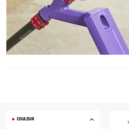
COULEUR