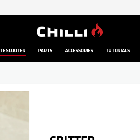
Aller à la page d'accueil
TE SCOOTER
PARTS
ACCESSORIES
TUTORIALS