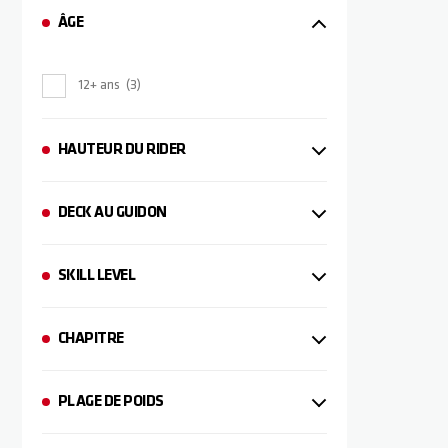
ÂGE
12+ ans
3
HAUTEUR DU RIDER
DECK AU GUIDON
SKILL LEVEL
CHAPITRE
PLAGE DE POIDS