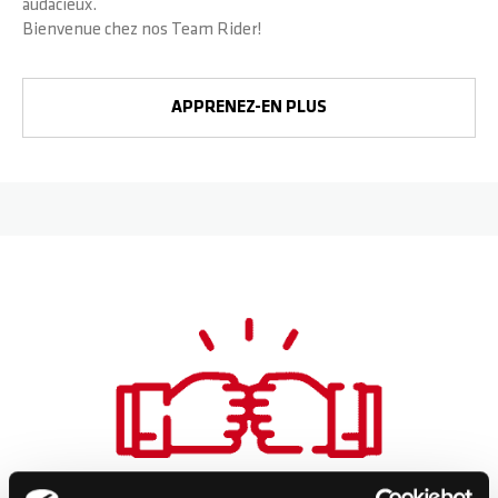
audacieux.
Bienvenue chez nos Team Rider!
APPRENEZ-EN PLUS