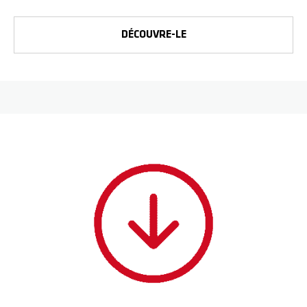
DÉCOUVRE-LE