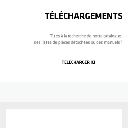
TÉLÉCHARGEMENTS
Tu es à la recherche de notre catalogue,
des listes de pièces détachées ou des manuels?
TÉLÉCHARGER ICI