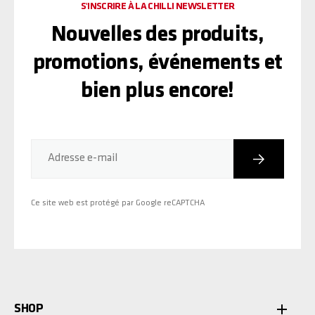
S'INSCRIRE À LA CHILLI NEWSLETTER
Nouvelles des produits,
promotions, événements et
bien plus encore!
Inscriptio
Adresse e-mail
Ce site web est protégé par Google reCAPTCHA
SHOP