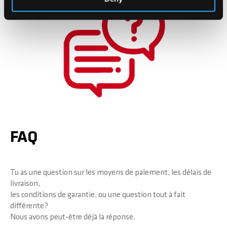
FAQ
Tu as une question sur les moyens de paiement, les délais de
livraison,
les conditions de garantie, ou une question tout à fait
différente?
Nous avons peut-être déjà la réponse.