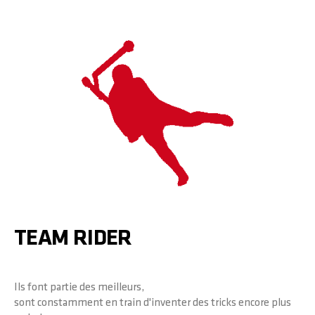
TEAM RIDER
Ils font partie des meilleurs,
sont constamment en train d'inventer des tricks encore plus