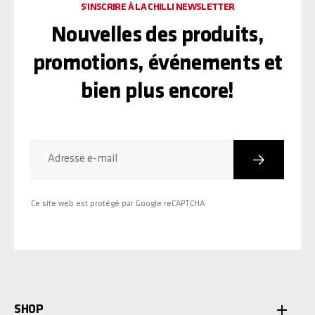
S'INSCRIRE À LA CHILLI NEWSLETTER
Nouvelles des produits,
promotions, événements et
bien plus encore!
Inscriptio
Adresse e-mail
Ce site web est protégé par Google reCAPTCHA
SHOP