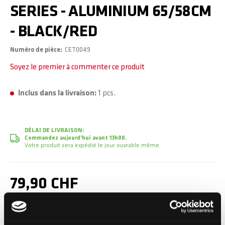
SERIES - ALUMINIUM 65/58CM
- BLACK/RED
Numéro de pièce
CET0049
Soyez le premier à commenter ce produit
Inclus dans la livraison:
1 pcs.
DÉLAI DE LIVRAISON:
Commandez aujourd'hui avant 13h00.
Votre produit sera expédié le jour ouvrable même.
79,90 CHF
TVA incluse, Hors frais de port