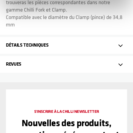
trouveras les pièces correspondantes dans notre
gamme Chilli Fork et Clamp.
Compatible avec le diamètre du Clamp (pince) de 34,8
mm
DÉTAILS TECHNIQUES
REVUES
S'INSCRIRE À LA CHILLI NEWSLETTER
Nouvelles des produits,