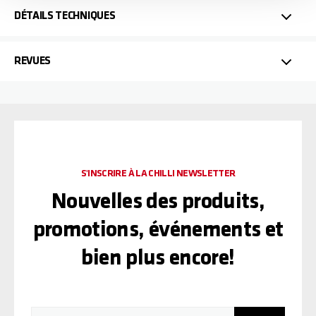
DÉTAILS TECHNIQUES
REVUES
S'INSCRIRE À LA CHILLI NEWSLETTER
Nouvelles des produits,
promotions, événements et
bien plus encore!