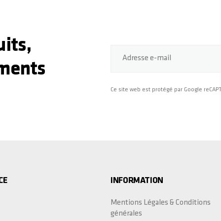
its,
Adresse e-mail
ments
Ce site web est protégé par Google reCA
CE
INFORMATION
Mentions Légales & Conditions
générales