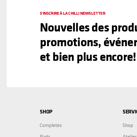
S'INSCRIRE À LA CHILLI NEWSLETTER
Nouvelles des produ
promotions, événe
et bien plus encore!
SHOP
SERVI
Completes
Shop