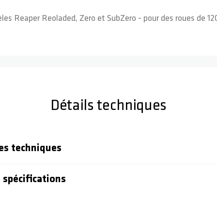
dèles Reaper Reoladed, Zero et SubZero - pour des roues de 
Détails techniques
es techniques
 spécifications