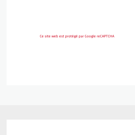
Ce site web est protégé par Google reCAPTCHA