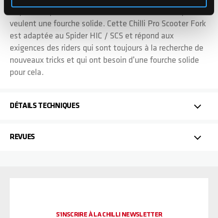
et parfaite pour tous les riders de stunt scooter qui
veulent une fourche solide. Cette Chilli Pro Scooter Fork
est adaptée au Spider HIC / SCS et répond aux
exigences des riders qui sont toujours à la recherche de
nouveaux tricks et qui ont besoin d'une fourche solide
pour cela.
DÉTAILS TECHNIQUES
REVUES
S'INSCRIRE À LA CHILLI NEWSLETTER