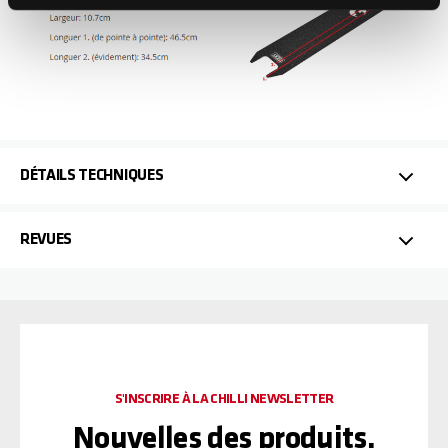
DÉTAILS TECHNIQUES
REVUES
S'INSCRIRE À LA CHILLI NEWSLETTER
Nouvelles des produits,