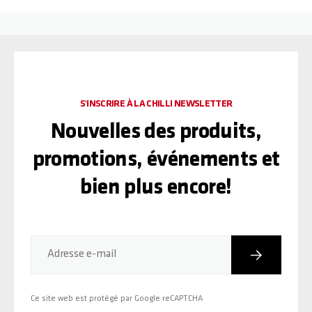
S'INSCRIRE À LA CHILLI NEWSLETTER
Nouvelles des produits,
promotions, événements et
bien plus encore!
Inscriptio
Adresse e-mail
Ce site web est protégé par Google reCAPTCHA