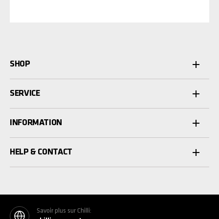
SHOP
SERVICE
INFORMATION
HELP & CONTACT
Savoir plus sur Chilli: