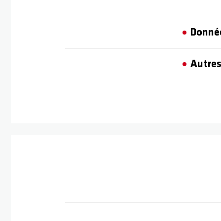
Donné
Autres