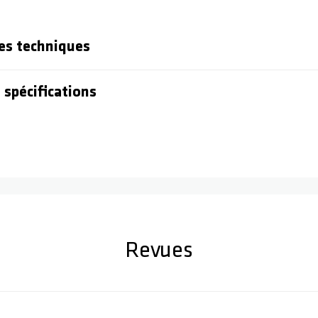
es techniques
 spécifications
Revues