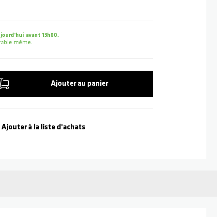
ourd'hui avant 13h00.
uvrable même.
Ajouter au panier
Ajouter à la liste d'achats