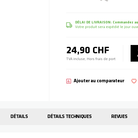
DÉLAI DE LIVRAISON:
Commandez auj
Votre produit sera expédié le jour o
24,90 CHF
TVA incluse, Hors frais de port
Ajouter au comparateur
DÉTAILS
DÉTAILS TECHNIQUES
REVUES