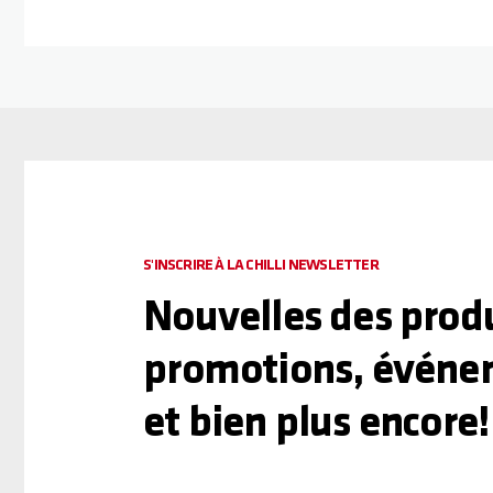
S'INSCRIRE À LA CHILLI NEWSLETTER
Nouvelles des produ
promotions, événe
et bien plus encore!