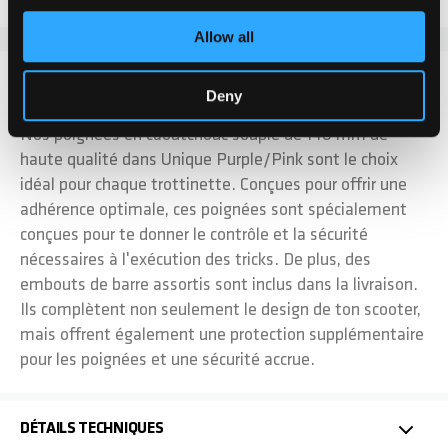
Allow all
DÉTAILS
Deny
Nos poignées en caoutchouc souple de 140 mm de
haute qualité dans Unique Purple/Pink sont le choix
idéal pour chaque trottinette. Conçues pour offrir une
adhérence optimale, ces poignées sont spécialement
conçues pour te donner le contrôle et la sécurité
nécessaires à l'exécution des tricks. De plus, des
embouts de barre assortis sont inclus dans la livraison.
Ils complètent non seulement le design de ton scooter,
mais offrent également une protection supplémentaire
pour les poignées et une sécurité accrue.
DÉTAILS TECHNIQUES