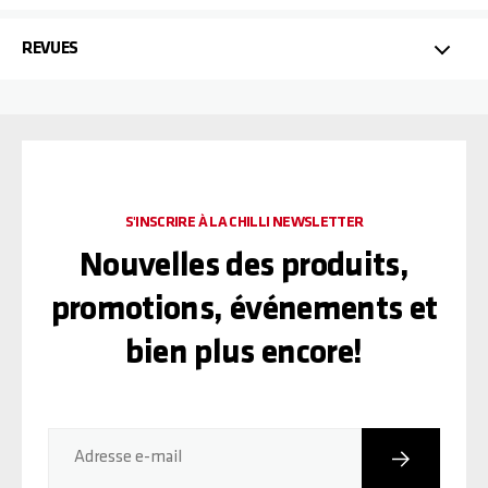
REVUES
S'INSCRIRE À LA CHILLI NEWSLETTER
Nouvelles des produits,
promotions, événements et
bien plus encore!
Inscriptio
Adresse e-mail