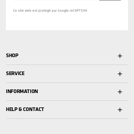
Ce site web est protégé par Google reCAPTCHA
SHOP
SERVICE
INFORMATION
HELP & CONTACT