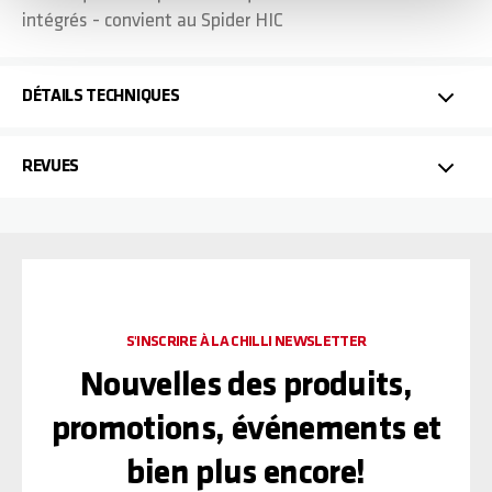
intégrés - convient au Spider HIC
DÉTAILS TECHNIQUES
REVUES
S'INSCRIRE À LA CHILLI NEWSLETTER
Nouvelles des produits,
promotions, événements et
bien plus encore!