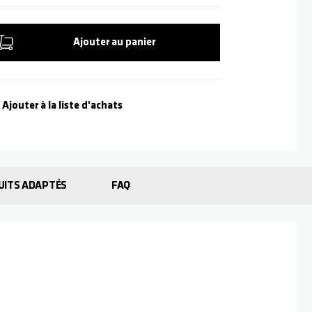
Ajouter au panier
Ajouter à la liste d'achats
UITS ADAPTÉS
FAQ