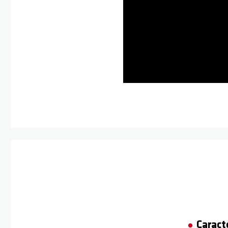
Caract