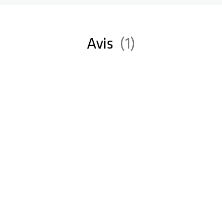
Avis
1