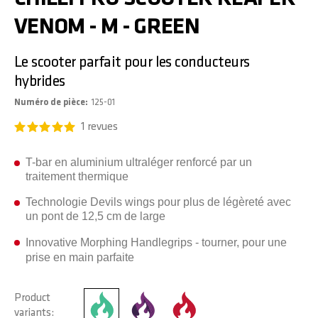
VENOM - M - GREEN
Le scooter parfait pour les conducteurs
hybrides
Numéro de pièce
125-01
1
revues
T-bar en aluminium ultraléger renforcé par un
traitement thermique
Technologie Devils wings pour plus de légèreté avec
un pont de 12,5 cm de large
Innovative Morphing Handlegrips - tourner, pour une
prise en main parfaite
Product
variants