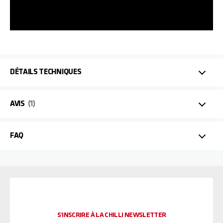
DÉTAILS TECHNIQUES
AVIS
1
FAQ
S'INSCRIRE À LA CHILLI NEWSLETTER