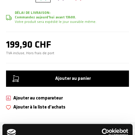
DÉLAI DE LIVRAISON:
Commandez aujourd'hui avant 13h00.
Votre produit sera expédié le jour ouvrable même.
199,90 CHF
TVA incluse, Hors frais de port
Ajouter au panier
Ajouter au comparateur
Ajouter à la liste d'achats