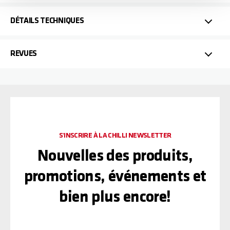
DÉTAILS TECHNIQUES
REVUES
S'INSCRIRE À LA CHILLI NEWSLETTER
Nouvelles des produits,
promotions, événements et
bien plus encore!