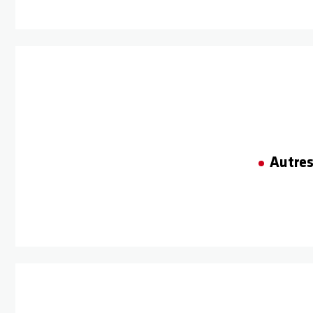
Autres