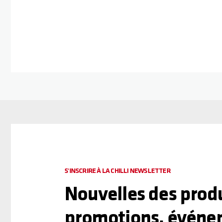
S'INSCRIRE À LA CHILLI NEWSLETTER
Nouvelles des produ
promotions, événe