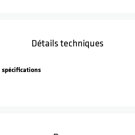
Détails techniques
 spécifications