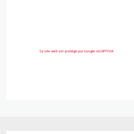
Ce site web est protégé par Google reCAPTCHA