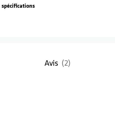
 spécifications
Avis
2