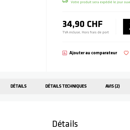
Votre produit sera expédié le jour o
34,90 CHF
TVA incluse, Hors frais de port
Ajouter au comparateur
DÉTAILS
DÉTAILS TECHNIQUES
AVIS
2
Détails