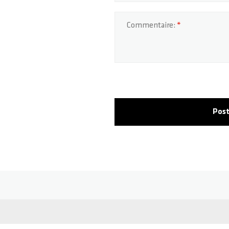
Commentaire:
Post