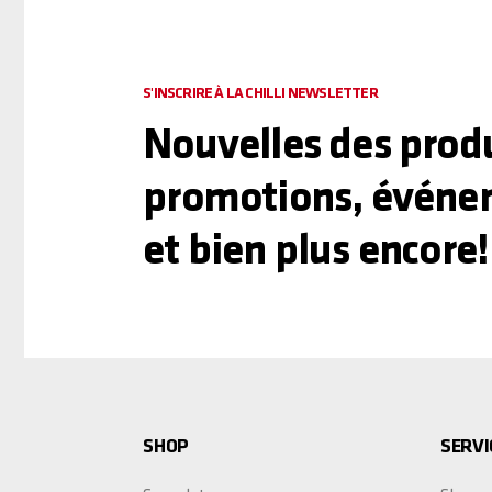
S'INSCRIRE À LA CHILLI NEWSLETTER
Nouvelles des produ
promotions, événe
et bien plus encore!
SHOP
SERVI