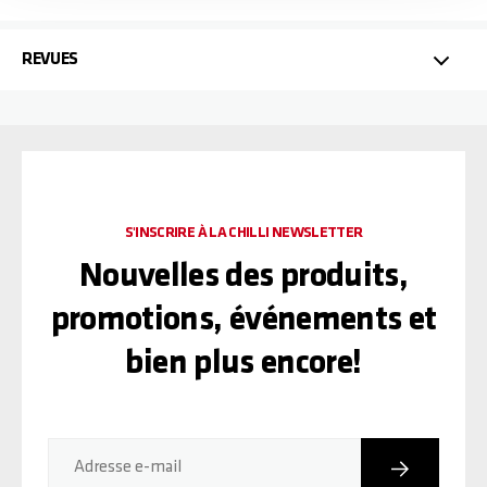
REVUES
S'INSCRIRE À LA CHILLI NEWSLETTER
Nouvelles des produits,
promotions, événements et
bien plus encore!
Inscriptio
Adresse e-mail