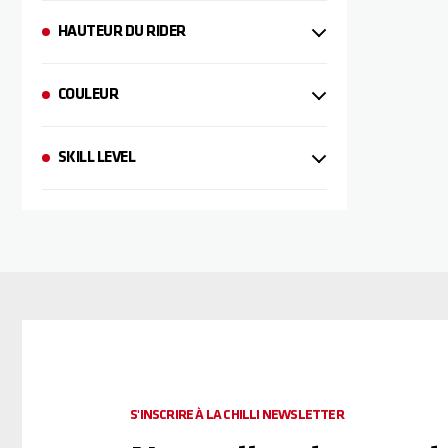
HAUTEUR DU RIDER
COULEUR
SKILL LEVEL
S'INSCRIRE À LA CHILLI NEWSLETTER