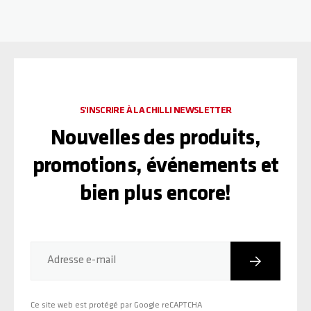
S'INSCRIRE À LA CHILLI NEWSLETTER
Nouvelles des produits,
promotions, événements et
bien plus encore!
Inscriptio
Adresse e-mail
Ce site web est protégé par Google reCAPTCHA